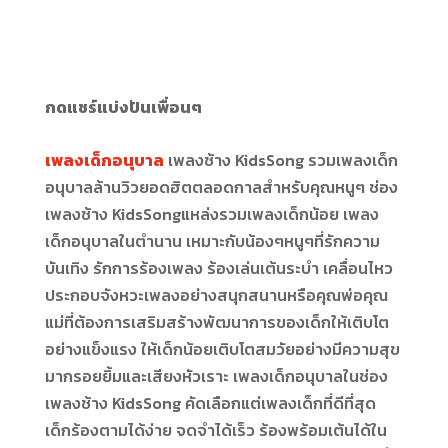
กดแชร์แบ่งปันเพื่อนๆ
เพลงเด็กอนุบาล
เพลงช้าง
KidsSong
รวมเพลงเด็ก
อนุบาลล้านวิวยอดฮิตตลอดกาลสำหรับคุณหนูๆ ช่อง
เพลงช้าง
KidsSong
แหล่งรวมเพลงเด็กน้อย เพลง
เด็กอนุบาลในตำนาน เหมาะกับน้องๆหนูๆที่รักความ
บันเทิง รักการร้องเพลง ร้องเล่นเต้นระบำ เคลื่อนไหว
ประกอบจังหวะเพลงอย่างสนุกสนานหรือคุณพ่อคุณ
แม่ที่ต้องการเสริมสร้างพัฒนาการของเด็กให้เติบโต
อย่างแข็งแรง ให้เด็กน้อยเติบโตสมวัยอย่างมีความสุข
มากรอยยิ้มและเสียงหัวเราะ เพลงเด็กอนุบาลในช่อง
เพลงช้าง
KidsSong
คัดเลือกแต่เพลงเด็กที่ดีที่สุด
เด็กร้องตามได้ง่าย จดจำได้เร็ว ร้องพร้อมเต้นได้ใน