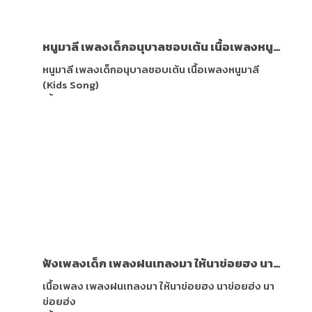
หนูมาลี เพลงเด็กอนุบาลชอบเต้น เนื้อเพลงหนูมาลี (Kids Song)
หนูมาลี เพลงเด็กอนุบาลชอบเต้น เนื้อเพลงหนูมาลี
(Kids Song)
เนื้อเพลง หนูมาลี
หนูมาลีมีลูกแมวเหมียว
ลูกแมวเมียว ลูกแมวเหมียว
หนูมาลีมีลูกแมวเหมียว
ขนมันดูคล้ายสำลี
หนูมาลีไปเที่ยวที่ใด
เทียวทีใด เที่ยวที่ใด
หนูมาลีไปเที่ยวที่ใด
ลูกแมวตามไปทันที
หนูมาลีมีลูกแมวเหมียว
ฟังเพลงเด็ก เพลงฝนเทลงมา ให้นาข่อยฮง นาข่อยฮ่งนาข่อยฮ่ง (ฝน)
ลูกแมวเมียว ลูกแมวเหมียว
หนูมาลีมีลูกแมวเหมียว
เนื้อเพลง เพลงฝนเทลงมา ให้นาข่อยฮง นาข่อยฮ่ง นา
ขนมันดูคล้ายสำลี
ข่อยฮ่ง